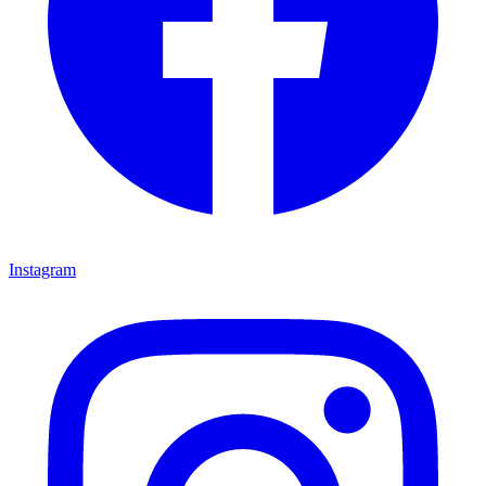
Instagram