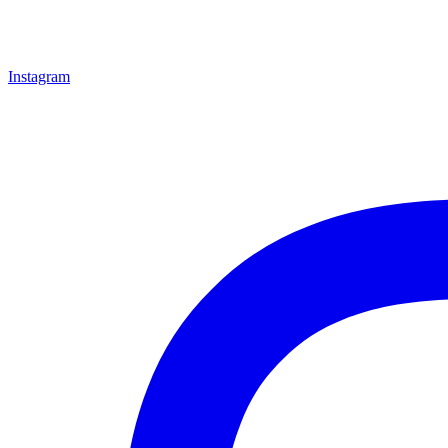
Instagram