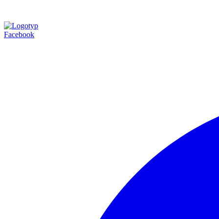
Facebook