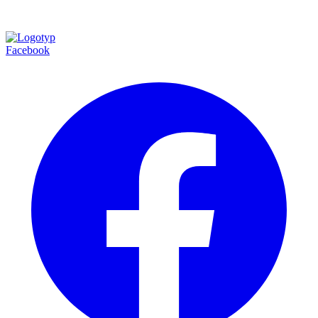
Facebook