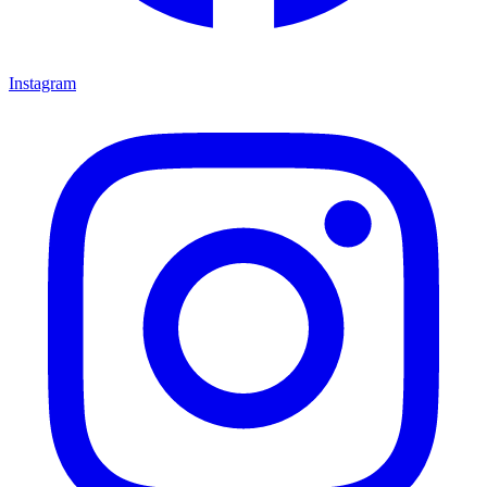
Instagram