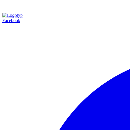
Facebook