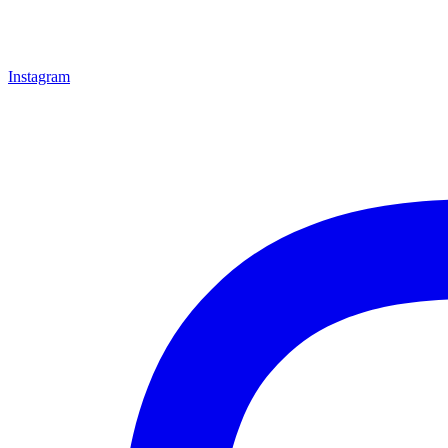
Instagram