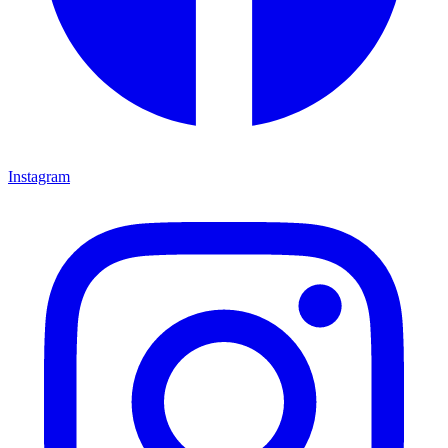
Instagram