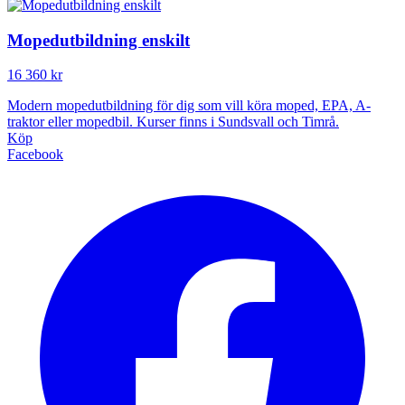
Mopedutbildning enskilt
16 360 kr
Modern mopedutbildning för dig som vill köra moped, EPA, A-
traktor eller mopedbil. Kurser finns i Sundsvall och Timrå.
Köp
Facebook